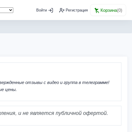
Корзина
(
0
)
Войти
Регистрация
вержденные отзывы с видео и группа в телеграмме!
ые цены.
ления, и не является публичной офертой.