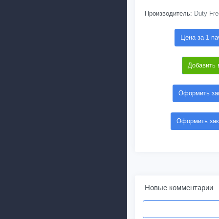
Производитель:
Duty Fre
Цена за 1 па
Добавить 
Оформить зак
Оформить зак
Новые комментарии