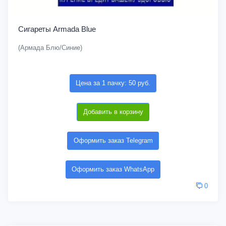
Сигареты Armada Blue
(Армада Блю/Синие)
Цена за 1 пачку: 50 руб.
Добавить в корзину
Оформить заказ Telegram
Оформить заказ WhatsApp
0