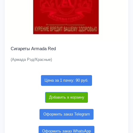
Сигареты Armada Red
(Армада Рэд/Красные)
Цена за 1 пачку: 90 руб.
Добавить в корзину
Оформить заказ Telegram
Оформить заказ WhatsApp