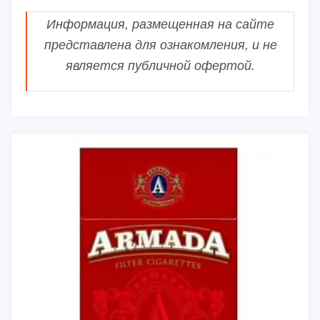
Информация, размещенная на сайте
представлена для ознакомления, и не
является публичной офертой.