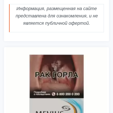
Информация, размещенная на сайте
представлена для ознакомления, и не
является публичной офертой.