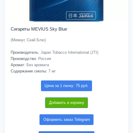
Сигареты MEVIUS Sky Blue
(Мевиус Скай Блю)
Производитель:
Japan Tobacco International (JTI)
Производство:
Россия
Аромат:
Без аромата
Содержание смолы:
7 мг
Цена за 1 пачку: 75 руб.
Добавить в корзину
Оформить заказ Telegram