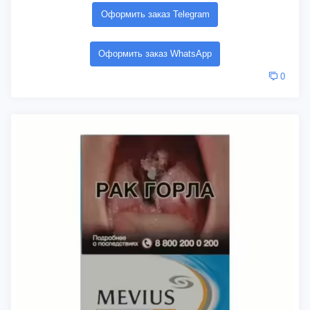
Оформить заказ Telegram
Оформить заказ WhatsApp
0