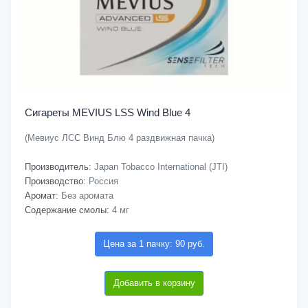
Сигареты MEVIUS LSS Wind Blue 4
(Мевиус ЛСС Винд Блю 4 раздвижная пачка)
Производитель:
Japan Tobacco International (JTI)
Производство:
Россия
Аромат:
Без аромата
Содержание смолы:
4 мг
Цена за 1 пачку: 90 руб.
Добавить в корзину