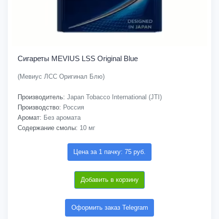
Сигареты MEVIUS LSS Original Blue
(Мевиус ЛСС Оригинал Блю)
Производитель:
Japan Tobacco International (JTI)
Производство:
Россия
Аромат:
Без аромата
Содержание смолы:
10 мг
Цена за 1 пачку: 75 руб.
Добавить в корзину
Оформить заказ Telegram