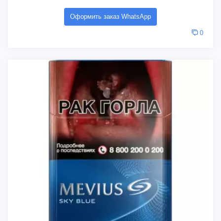
Оформить заказ WhatsApp
0