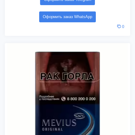
Оформить заказ WhatsApp
0