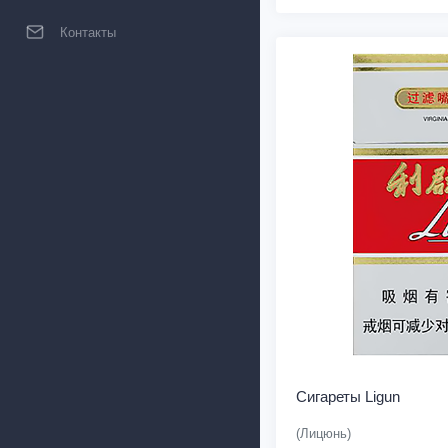
Контакты
Сигареты Ligun
(Лицюнь)