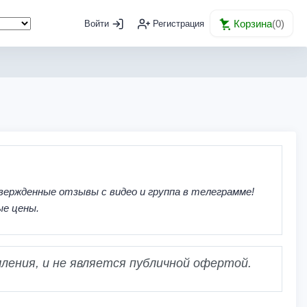
Корзина
(
0
)
Войти
Регистрация
вержденные отзывы с видео и группа в телеграмме!
ые цены.
ления, и не является публичной офертой.