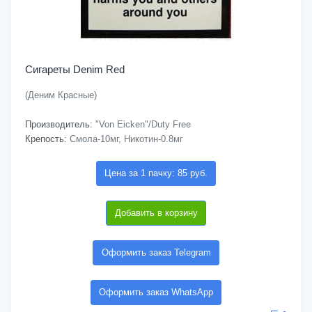
Сигареты Denim Red
(Деним Красные)
Производитель:
"Von Eicken"/Duty Free
Крепость:
Смола-10мг, Никотин-0.8мг
Цена за 1 пачку: 85 руб.
Добавить в корзину
Оформить заказ Telegram
Оформить заказ WhatsApp