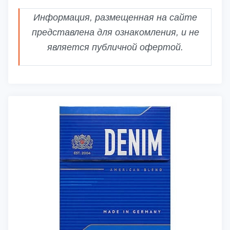
Информация, размещенная на сайте
представлена для ознакомления, и не
является публичной офертой.