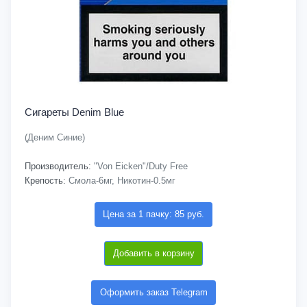
Сигареты Denim Blue
(Деним Синие)
Производитель:
"Von Eicken"/Duty Free
Крепость:
Смола-6мг, Никотин-0.5мг
Цена за 1 пачку: 85 руб.
Добавить в корзину
Оформить заказ Telegram