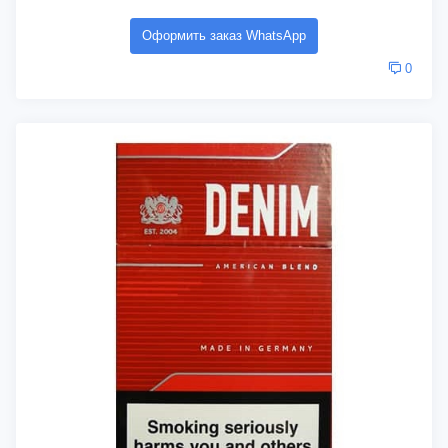
Оформить заказ WhatsApp
0