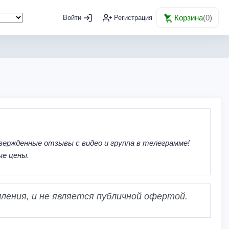
Корзина
(
0
)
Войти
Регистрация
вержденные отзывы с видео и группа в телеграмме!
ые цены.
ления, и не является публичной офертой.