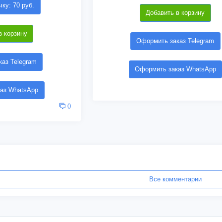
чку: 70 руб.
Добавить в корзину
в корзину
Оформить заказ Telegram
аз Telegram
Оформить заказ WhatsApp
аз WhatsApp
0
Все комментарии