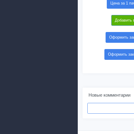
Цена за 1 па
Добавить 
Оформить зак
Оформить зак
Новые комментарии