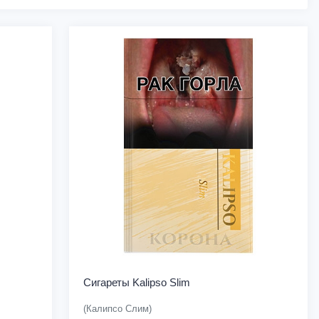
Сигареты Kalipso Slim
(Калипсо Слим)