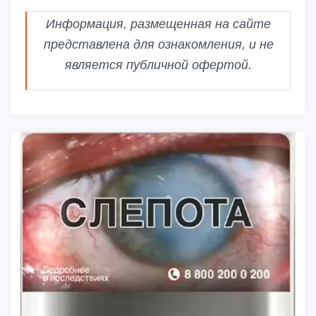
Информация, размещенная на сайте
представлена для ознакомления, и не
является публичной офертой.