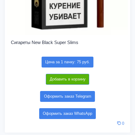
Сигареты New Black Super Slims
Цена за 1 пачку: 75 руб.
Добавить в корзину
Оформить заказ Telegram
Оформить заказ WhatsApp
0