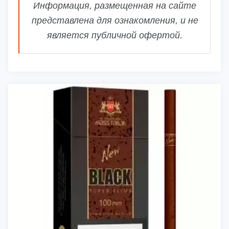
Информация, размещенная на сайте
представлена для ознакомления, и не
является публичной офертой.